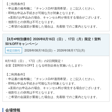
【ご利用条件】
・申込書の備考欄に 「チャンスDAY適用希望」 とご記入ください。
・即時お申込み手続きが可能な方が対象となります。
※直前のお申込みの場合、キャンセル料が発生する場合がございます。
・他割引との併用は不可となります。
【8月🍉特別優待】2026年8月16日（日）、17日（月）限定！室料
50％OFFキャンペーン
2026年08月16日(日) ～ 2026年08月17日(月)
特定日割引
8月16日（日）、17日（月）の2日間限定！
全室【室料50％OFF】となる特別企画を実施いたします✨
【ご利用条件】
・申込書の備考欄に 「チャンスDAY適用希望」 とご記入ください。
・即時お申込み手続きが可能な方が対象となります。
※直前のお申込みの場合、キャンセル料が発生する場合がございます。
・他割引との併用は不可となります。
会場情報