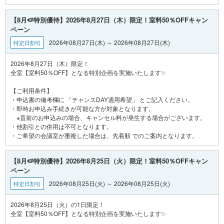
【8月🍉特別優待】2026年8月27日（木）限定！室料50％OFFキャン
ペーン
2026年08月27日(木) ～ 2026年08月27日(木)
特定日割引
2026年8月27日（木）限定！
全室【室料50％OFF】となる特別企画を実施いたします✨
【ご利用条件】
・申込書の備考欄に 「チャンスDAY適用希望」 とご記入ください。
・即時お申込み手続きが可能な方が対象となります。
※直前のお申込みの場合、キャンセル料が発生する場合がございます。
・他割引との併用は不可となります。
【8月🍉特別優待】2026年8月25日（火）限定！室料50％OFFキャン
ペーン
2026年08月25日(火) ～ 2026年08月25日(火)
特定日割引
2026年8月25日（火）の1日限定！
全室【室料50％OFF】となる特別企画を実施いたします✨