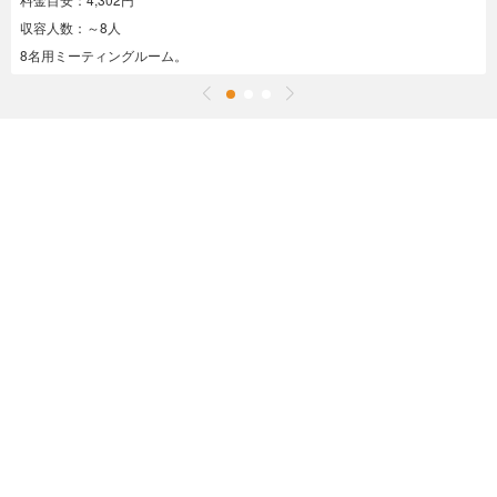
収容人数：～8人
8名用ミーティングルーム。