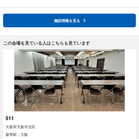
施設情報を見る
この会場を見ている人はこちらも見ています
511
大阪府大阪市北区
最寄駅：大阪