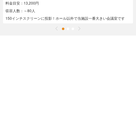
料金目安：13,200円
収容人数：～80人
150インチスクリーンに投影！ホール以外で当施設一番大きい会議室です