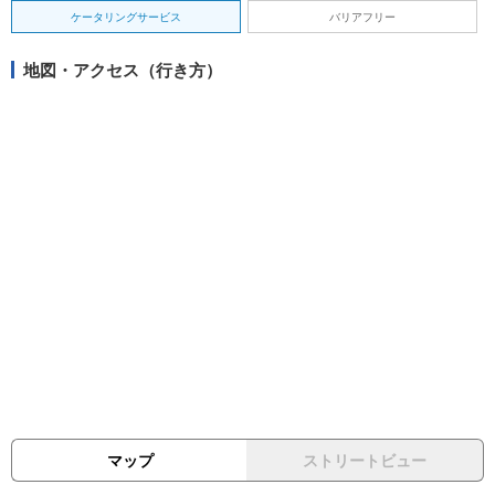
ケータリングサービス
バリアフリー
地図・アクセス（行き方）
マップ
ストリートビュー