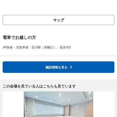
マップ
電車でお越しの方
施設情報を見る
この会場を見ている人はこちらも見ています