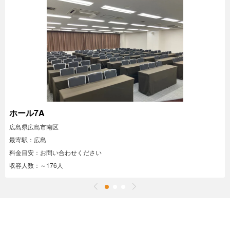
ホール7A
広島県広島市南区
最寄駅：広島
料金目安：お問い合わせください
収容人数：～176人