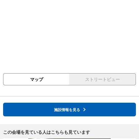
マップ
ストリートビュー
施設情報を見る
この会場を見ている人はこちらも見ています