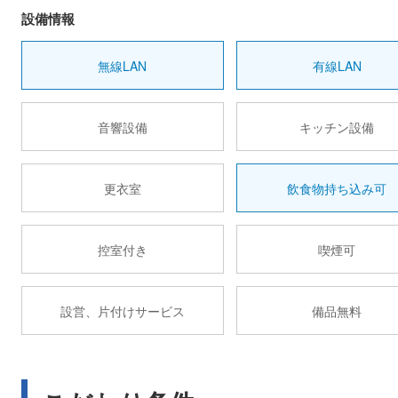
設備情報
無線LAN
有線LAN
音響設備
キッチン設備
更衣室
飲食物持ち込み可
控室付き
喫煙可
設営、片付けサービス
備品無料