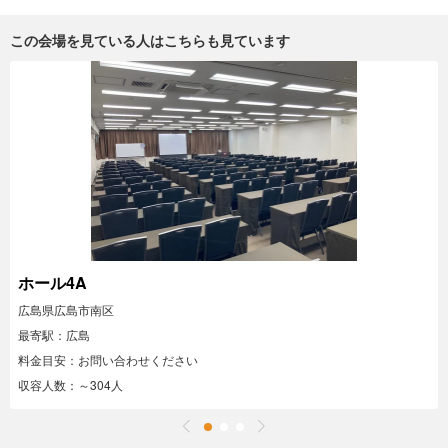
この会場を見ている人はこちらも見ています
ホール4A
広島県広島市南区
最寄駅：広島
料金目安：お問い合わせください
収容人数：～304人