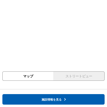
マップ
ストリートビュー
施設情報を見る