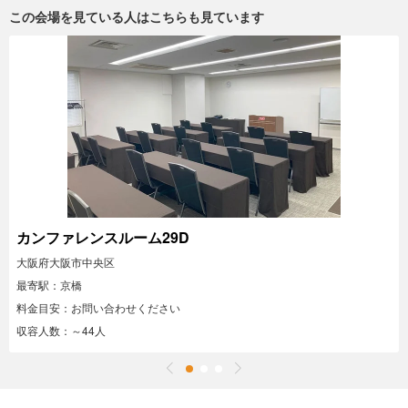
この会場を見ている人はこちらも見ています
カンファレンスルーム29D
大阪府大阪市中央区
最寄駅：京橋
料金目安：お問い合わせください
収容人数：～44人