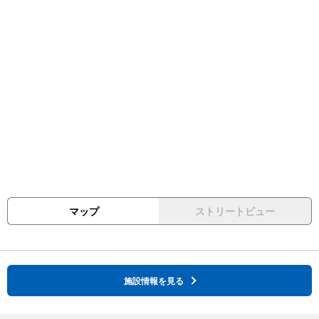
マップ
ストリートビュー
施設情報を見る