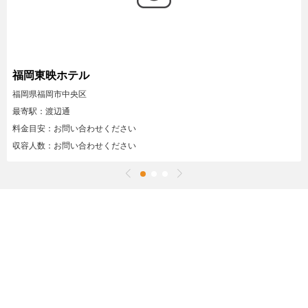
福岡東映ホテル
福岡県福岡市中央区
最寄駅：渡辺通
料金目安：お問い合わせください
収容人数：お問い合わせください