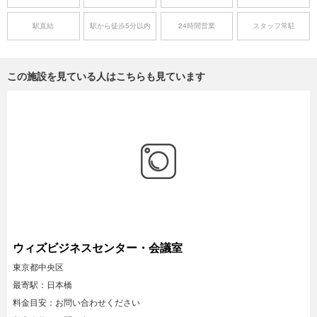
駅直結
駅から徒歩5分以内
24時間営業
スタッフ常駐
この施設を見ている人はこちらも見ています
ウィズビジネスセンター・会議室
東京都中央区
最寄駅：日本橋
料金目安：お問い合わせください