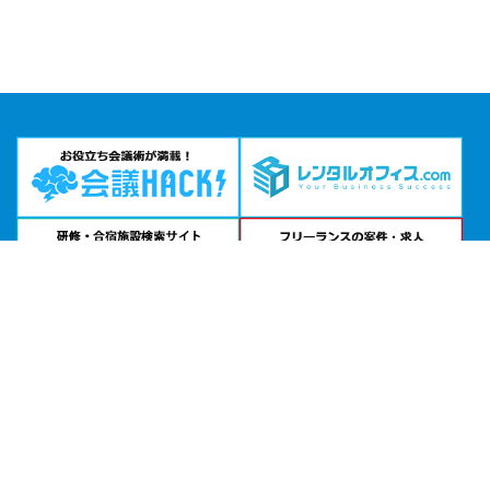
お急ぎの方は
電話で相談