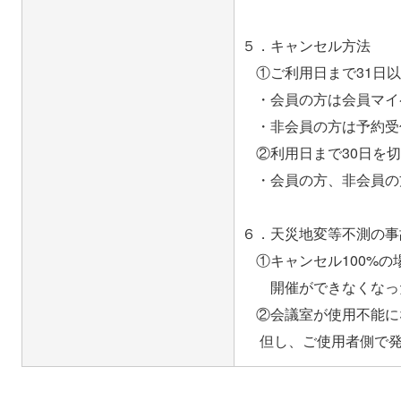
５．キャンセル方法
①ご利用日まで31日以
・会員の方は会員マイ
・非会員の方は予約受付
②利用日まで30日を切
・会員の方、非会員の
６．天災地変等不測の事
①キャンセル100%の
開催ができなくなった
②会議室が使用不能に