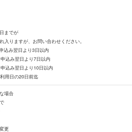
日までが
・恐れ入りますが、お問い合わせください。
お申込み翌日より3日以内
お申込み翌日より7日以内
お申込み翌日より10日以内
な場合
で
変更