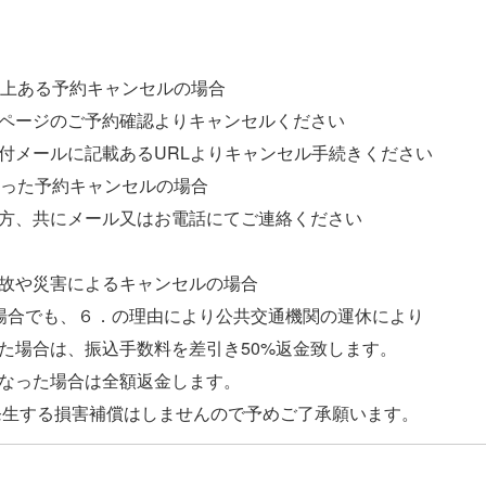
上ある予約キャンセルの場合
ページのご予約確認よりキャンセルください
メールに記載あるURLよりキャンセル手続きください
った予約キャンセルの場合
方、共にメール又はお電話にてご連絡ください
故や災害によるキャンセルの場合
場合でも、６．の理由により公共交通機関の運休により
場合は、振込手数料を差引き50%返金致します。
なった場合は全額返金します。