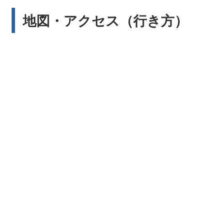
地図・アクセス（行き方）