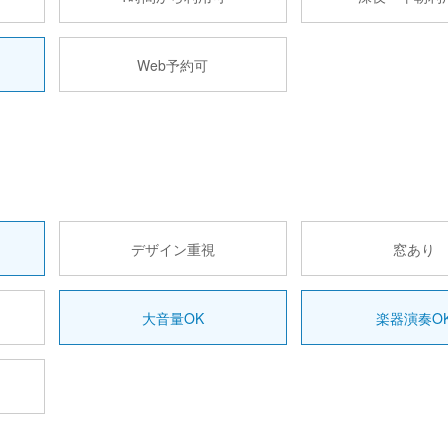
Web予約可
デザイン重視
窓あり
大音量OK
楽器演奏O