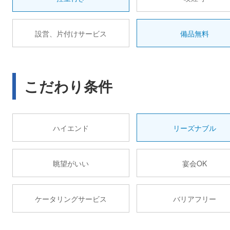
設営、片付けサービス
備品無料
こだわり条件
ハイエンド
リーズナブル
眺望がいい
宴会OK
ケータリングサービス
バリアフリー