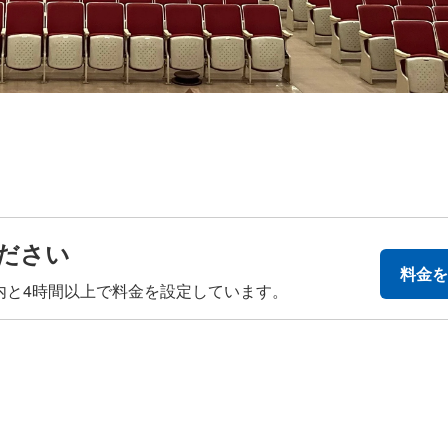
ださい
料金を
内と4時間以上で料金を設定しています。