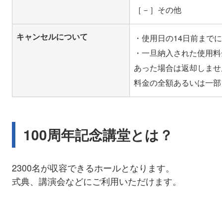
［－］その他
キャンセルについて
・使用日の14日前まで
・一旦納入された使用料
あった場合は返却しませ
100周年記念講堂とは？
2300名が収容できるホールとなります。
式典、講演会などにご利用いただけます。