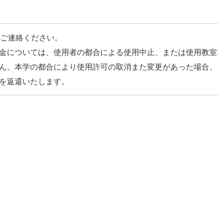
にご連絡ください。
金については、使用者の都合による使用中止、または使用教室
ん。本学の都合により使用許可の取消また変更があった場合、