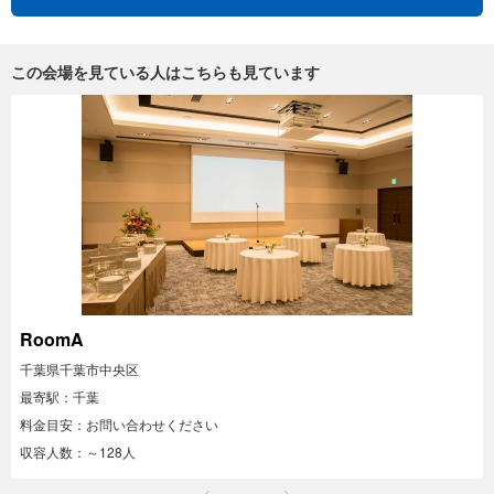
この会場を見ている人はこちらも見ています
RoomA
千葉県千葉市中央区
最寄駅：千葉
料金目安：お問い合わせください
収容人数：～128人