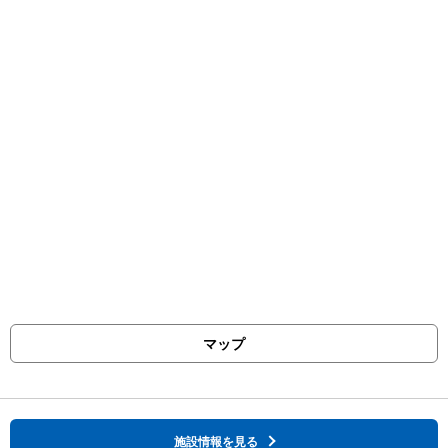
マップ
施設情報を見る