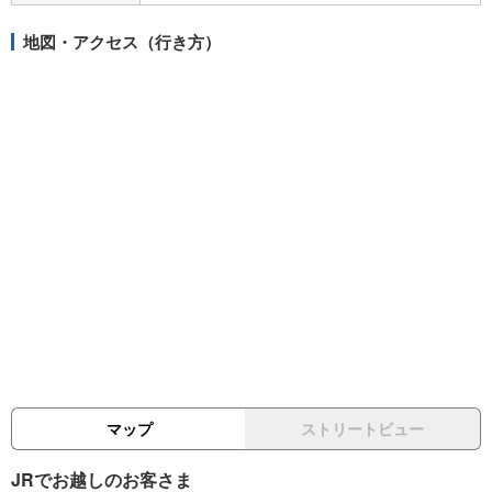
地図・アクセス（行き方）
マップ
ストリートビュー
JRでお越しのお客さま