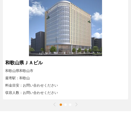
和歌山県ＪＡビル
和歌山県和歌山市
最寄駅：和歌山
料金目安：お問い合わせください
収容人数：お問い合わせください