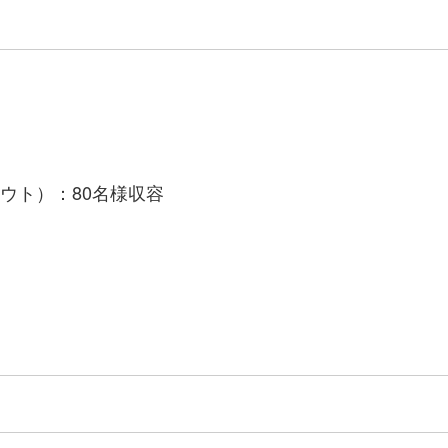
ウト）：80名様収容