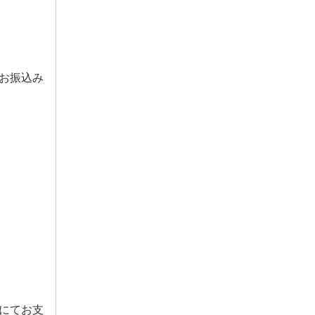
お振込み
にてお支