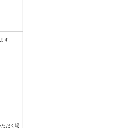
ます。
いただく場