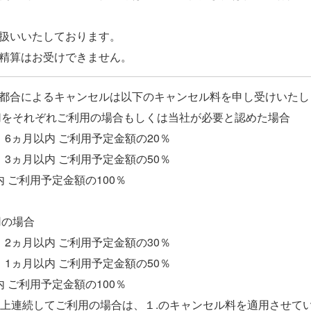
扱いいたしております。
都合によるキャンセルは以下のキャンセル料を申し受けいたし
切をそれぞれご利用の場合もしくは当社が必要と認めた場合
6ヵ月以内 ご利用予定金額の20％
3ヵ月以内 ご利用予定金額の50％
 ご利用予定金額の100％
用の場合
2ヵ月以内 ご利用予定金額の30％
1ヵ月以内 ご利用予定金額の50％
 ご利用予定金額の100％
以上連続してご利用の場合は、１.のキャンセル料を適用させて