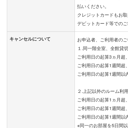
払いください。
クレジットカードもお取
キャンセルについて
お申込者、ご利用者のご
１.同一階全室、全館貸
ご利用日の起算3ヵ月超、
ご利用日の起算1週間超、
ご利用日の起算1週間以内
２.上記以外のルーム利
ご利用日の起算1ヵ月超、
ご利用日の起算1週間超、
ご利用日の起算1週間以内
※同一のお部屋を5日間