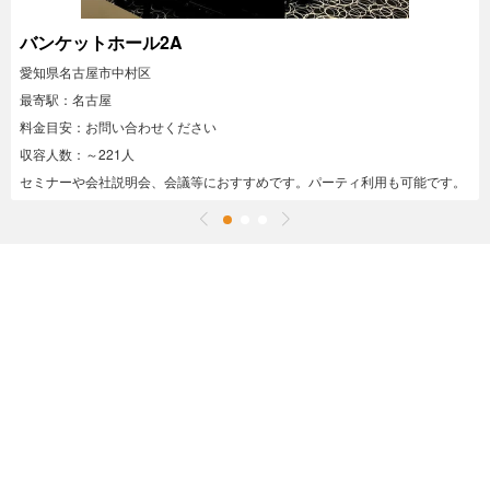
バンケットホール2A
愛知県名古屋市中村区
最寄駅：名古屋
料金目安：お問い合わせください
収容人数：～221人
セミナーや会社説明会、会議等におすすめです。パーティ利用も可能です。