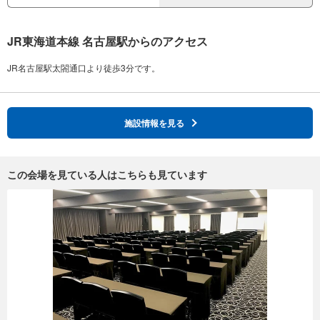
JR東海道本線 名古屋駅からのアクセス
施設情報を見る
この会場を見ている人はこちらも見ています