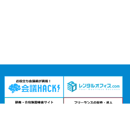
問い合わせる
お急ぎの方は
電話で相談
24時間受付 | 相談無料