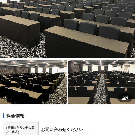
9
料金情報
1時間当たりの料金目
お問い合わせください
安
（税込）