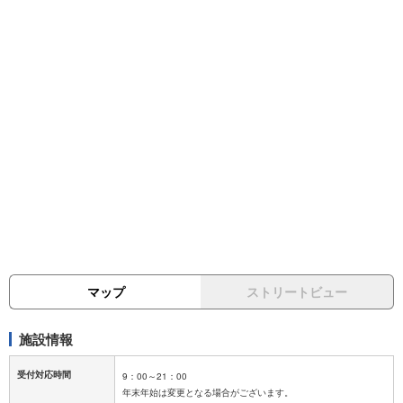
マップ
ストリートビュー
施設情報
受付対応時間
9：00～21：00