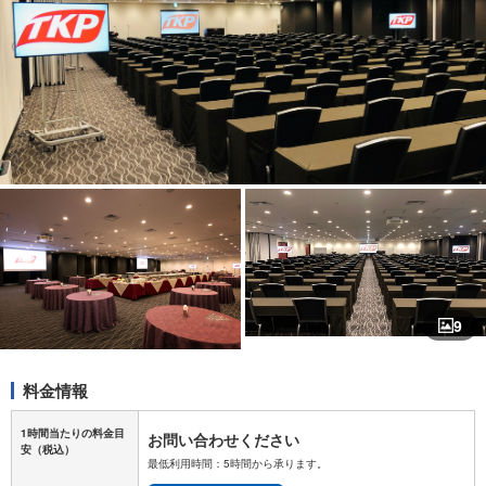
9
料金情報
1時間当たりの料金目
お問い合わせください
安
（税込）
最低利用時間：5時間から承ります。