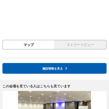
マップ
ストリートビュー
施設情報を見る
この会場を見ている人はこちらも見ています