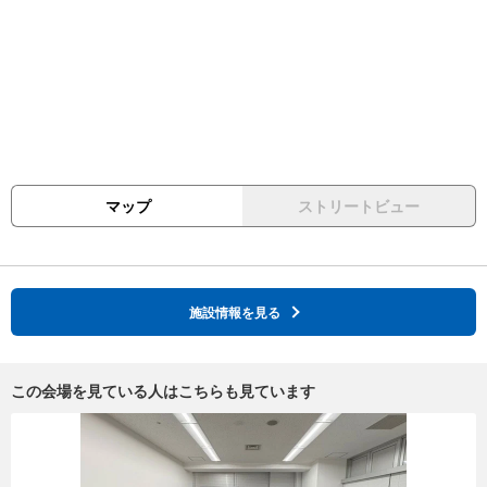
マップ
ストリートビュー
施設情報を見る
この会場を見ている人はこちらも見ています