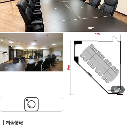
3
料金情報