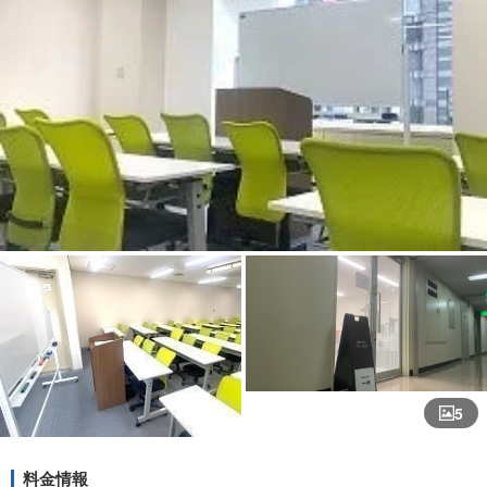
5
料金情報