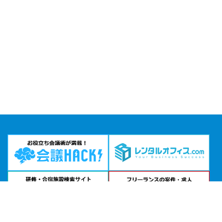
問い合わせる
お急ぎの方は
電話で相談
24時間受付 | 相談無料