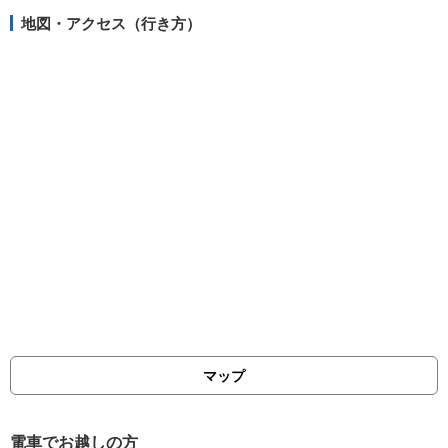
地図・アクセス（行き方）
マップ
電車でお越しの方