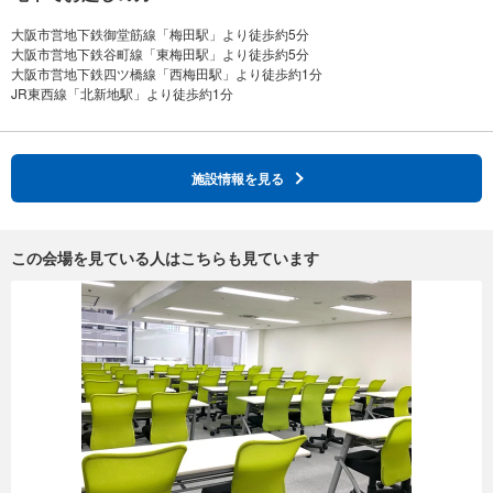
大阪市営地下鉄御堂筋線「梅田駅」より徒歩約5分
大阪市営地下鉄谷町線「東梅田駅」より徒歩約5分
大阪市営地下鉄四ツ橋線「西梅田駅」より徒歩約1分
施設情報を見る
この会場を見ている人はこちらも見ています