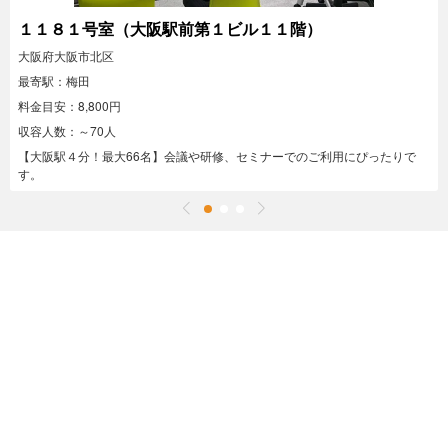
１１８１号室（大阪駅前第１ビル１１階）
大阪府大阪市北区
最寄駅：梅田
料金目安：8,800円
収容人数：～70人
【大阪駅４分！最大66名】会議や研修、セミナーでのご利用にぴったりで
す。