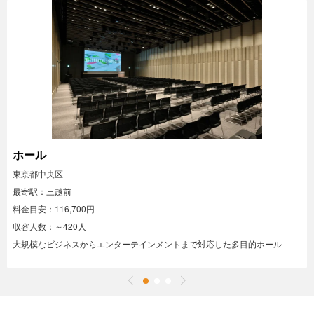
ホール
東京都中央区
最寄駅：三越前
料金目安：116,700円
収容人数：～420人
大規模なビジネスからエンターテインメントまで対応した多目的ホール