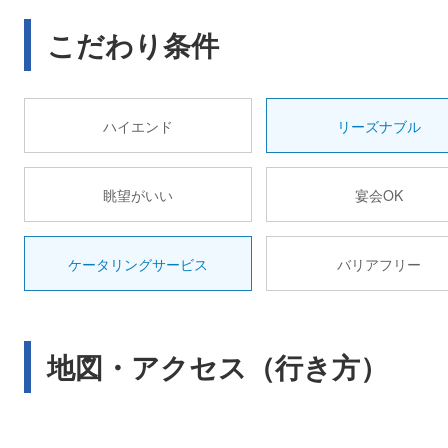
こだわり条件
ハイエンド
リーズナブル
眺望がいい
宴会OK
ケータリングサービス
バリアフリー
地図・アクセス（行き方）