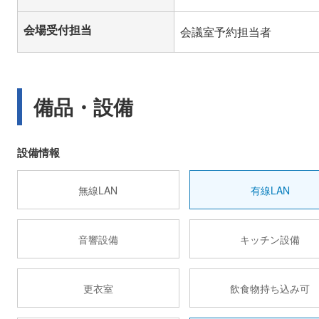
会場受付担当
会議室予約担当者
備品・設備
設備情報
無線LAN
有線LAN
音響設備
キッチン設備
更衣室
飲食物持ち込み可