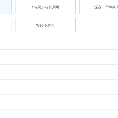
1時間から利用可
深夜・早朝利
Web予約可