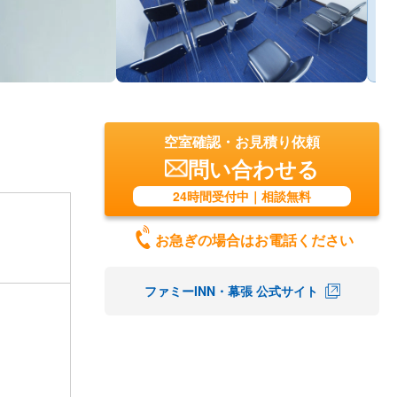
空室確認・お見積り依頼
問い合わせる
24時間受付中｜相談無料
お急ぎの場合はお電話ください
ファミーINN・幕張 公式サイト