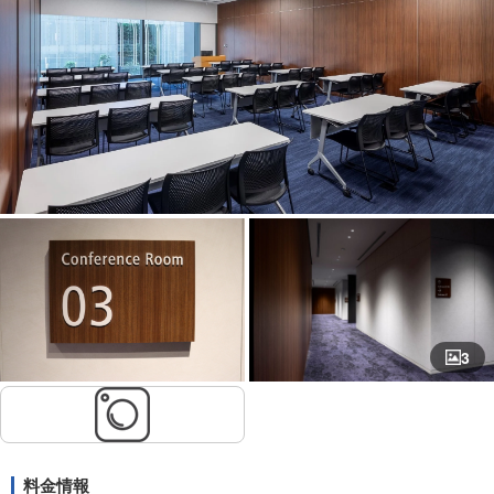
3
料金情報