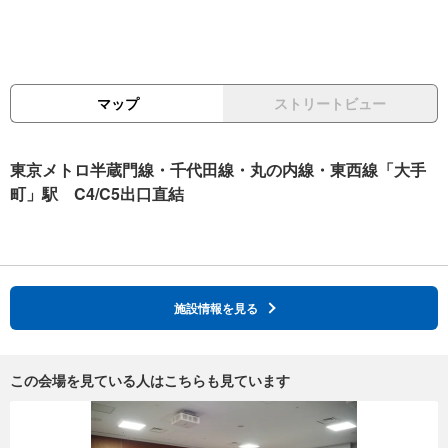
マップ
ストリートビュー
東京メトロ半蔵門線・千代田線・丸の内線・東西線「大手
町」駅 C4/C5出口直結
施設情報を見る
この会場を見ている人はこちらも見ています