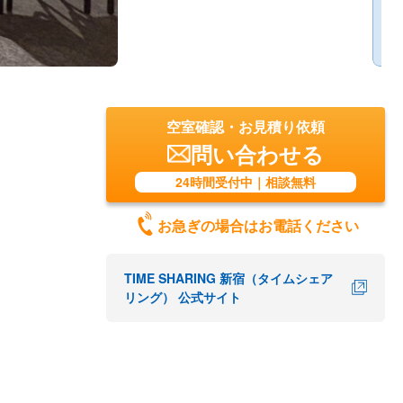
空室確認・お見積り依頼
問い合わせる
24時間受付中｜相談無料
お急ぎの場合はお電話ください
TIME SHARING 新宿（タイムシェア
リング） 公式サイト