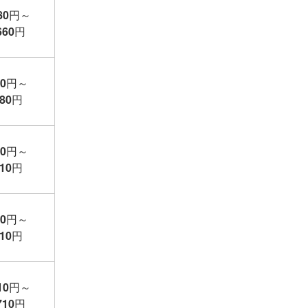
80
円
～
660
円
10
円
～
380
円
60
円
～
910
円
60
円
～
910
円
10
円
～
710
円