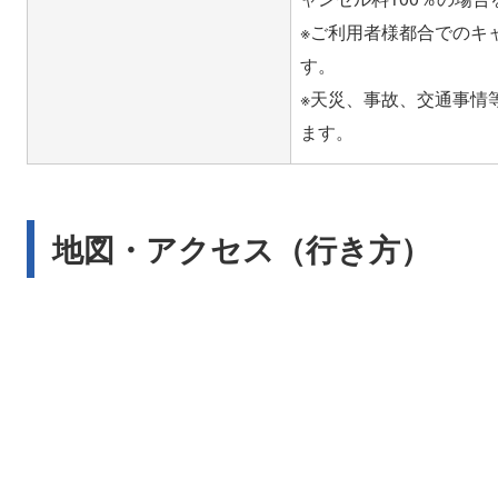
※ご利用者様都合でのキ
す。
※天災、事故、交通事情
地図・アクセス（行き方）