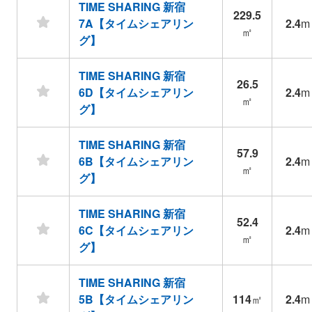
TIME SHARING 新宿
229.5
7A【タイムシェアリン
2.4
m
㎡
グ】
TIME SHARING 新宿
26.5
6D【タイムシェアリン
2.4
m
㎡
グ】
TIME SHARING 新宿
57.9
6B【タイムシェアリン
2.4
m
㎡
グ】
TIME SHARING 新宿
52.4
6C【タイムシェアリン
2.4
m
㎡
グ】
TIME SHARING 新宿
5B【タイムシェアリン
114
㎡
2.4
m