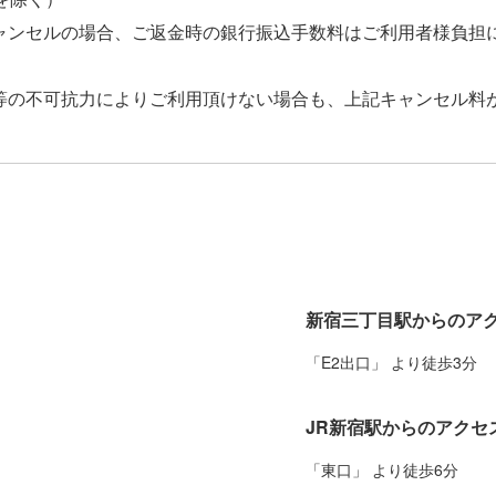
ャンセルの場合、ご返金時の銀行振込手数料はご利用者様負担
等の不可抗力によりご利用頂けない場合も、上記キャンセル料
新宿三丁目駅からのア
JR新宿駅からのアクセ