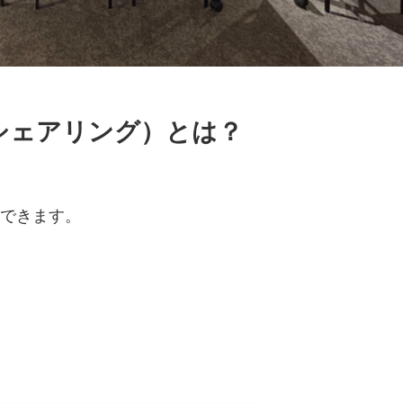
イムシェアリング）とは？
結できます。