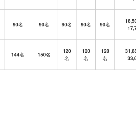
16,5
90
名
90
名
90
名
90
名
90
名
17,
120
120
120
31,6
144
名
150
名
名
名
名
33,