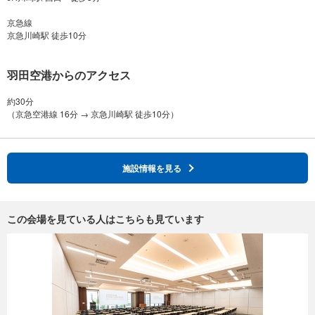
京急線
羽田空港からのアクセス
約30分
施設情報を見る
この会場を見ている人はこちらも見ています