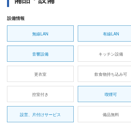
設備情報
無線LAN
有線LAN
音響設備
キッチン設備
更衣室
飲食物持ち込み可
控室付き
喫煙可
設営、片付けサービス
備品無料