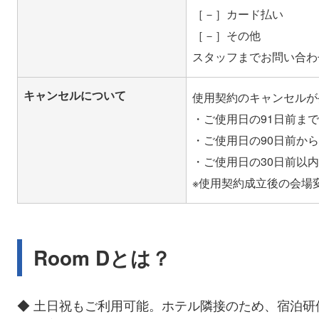
［－］カード払い
［－］その他
キャンセルについて
使用契約のキャンセルが
・ご使用日の91日前ま
・ご使用日の90日前から
・ご使用日の30日前以内
Room Dとは？
◆ 土日祝もご利用可能。ホテル隣接のため、宿泊研