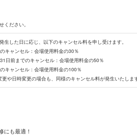
発生した日に応じ、以下のキャンセル料を申し受けます。
でのキャンセル：会場使用料金の30％
31日前までのキャンセル：会場使用料金の50％
のキャンセル：会場使用料金の100％
修にも最適！