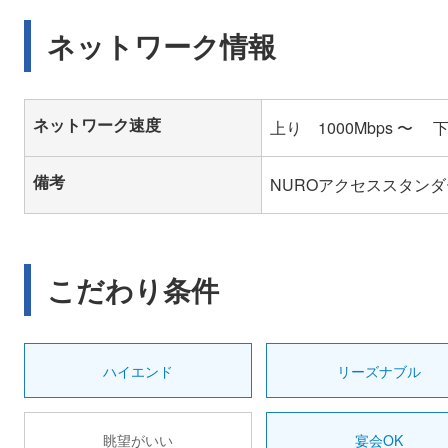
ネットワーク情報
ネットワーク速度
上り 1000Mbps 〜 
備考
NUROアクセススタン
こだわり条件
ハイエンド
リーズナブル
眺望がいい
宴会OK