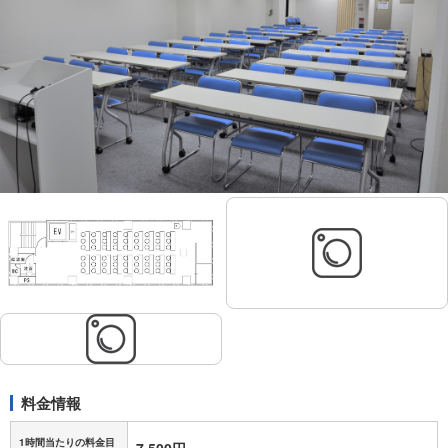
料金情報
1時間当たりの料金目