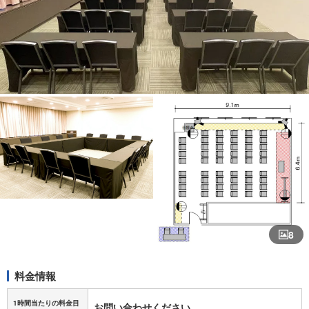
8
料金情報
1時間当たりの料金目
お問い合わせください