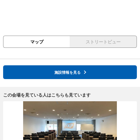
マップ
ストリートビュー
施設情報を見る
この会場を見ている人はこちらも見ています