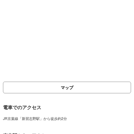
マップ
電車でのアクセス