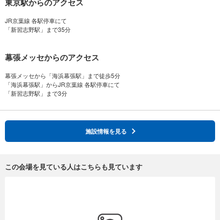
東京駅からのアクセス
JR京葉線 各駅停車にて
幕張メッセからのアクセス
幕張メッセから「海浜幕張駅」まで徒歩5分
「海浜幕張駅」からJR京葉線 各駅停車にて
施設情報を見る
この会場を見ている人はこちらも見ています