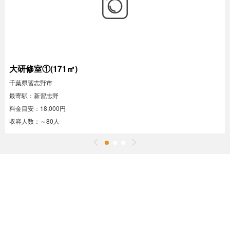
大研修室①(171㎡)
千葉県習志野市
最寄駅：新習志野
料金目安：18,000円
収容人数：～80人