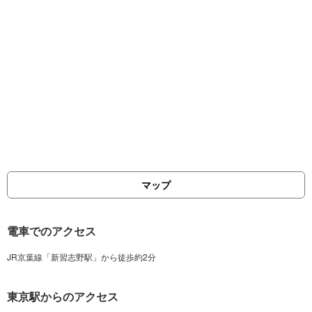
マップ
電車でのアクセス
東京駅からのアクセス