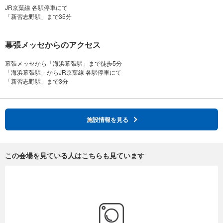
JR京葉線 各駅停車にて
幕張メッセからのアクセス
幕張メッセから「海浜幕張駅」まで徒歩5分
「海浜幕張駅」からJR京葉線 各駅停車にて
施設情報を見る
この会場を見ている人はこちらも見ています