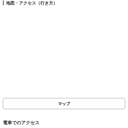
地図・アクセス（行き方）
マップ
電車でのアクセス