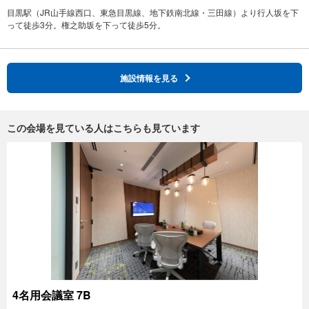
目黒駅（JR山手線西口、東急目黒線、地下鉄南北線・三田線）より行人坂を下
施設情報を見る
この会場を見ている人はこちらも見ています
4名用会議室 7B