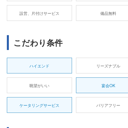
設営、片付けサービス
備品無料
こだわり条件
ハイエンド
リーズナブル
眺望がいい
宴会OK
ケータリングサービス
バリアフリー