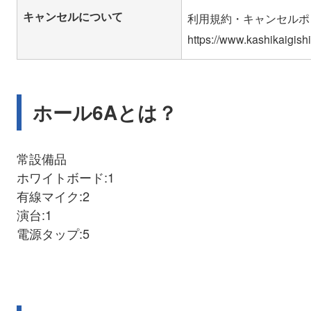
キャンセルについて
利用規約・キャンセルポ
ホール6Aとは？
常設備品
ホワイトボード:1
有線マイク:2
演台:1
電源タップ:5