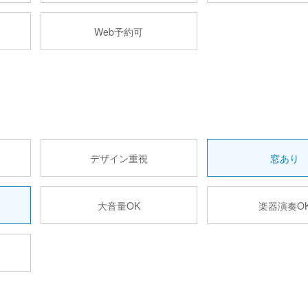
Web予約可
デザイン重視
窓あり
大音量OK
楽器演奏O