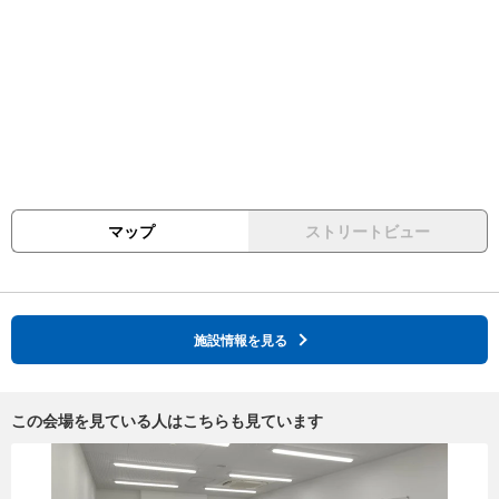
マップ
ストリートビュー
施設情報を見る
この会場を見ている人はこちらも見ています