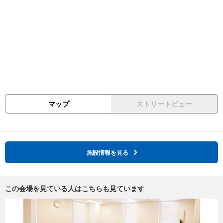
マップ
ストリートビュー
施設情報を見る
この会場を見ている人はこちらも見ています