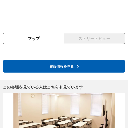
マップ
ストリートビュー
施設情報を見る
この会場を見ている人はこちらも見ています