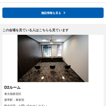
施設情報を見る
この会場を見ている人はこちらも見ています
D2ルーム
東京都新宿区
最寄駅：東新宿
料金目安：お問い合わせください