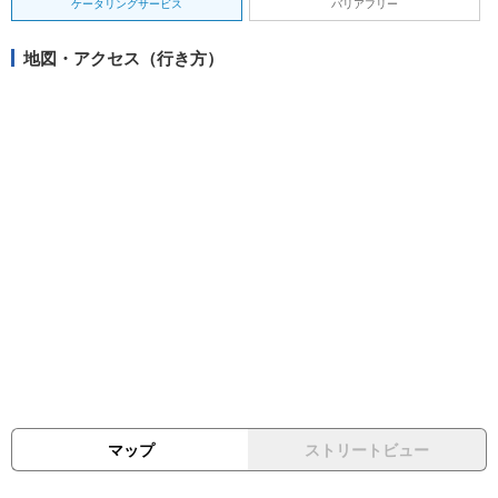
ケータリングサービス
バリアフリー
地図・アクセス（行き方）
マップ
ストリートビュー