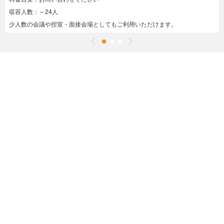
収容人数：～24人
少人数の会議や控室・面接会場としてもご利用いただけます。