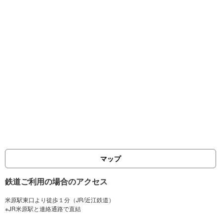
マップ
鉄道ご利用の場合のアクセス
米原駅東口より徒歩１分（JR/近江鉄道）