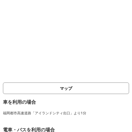
マップ
車を利用の場合
電車・バスを利用の場合