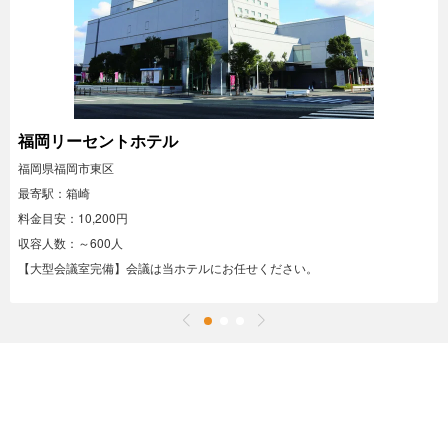
福岡リーセントホテル
福岡県福岡市東区
最寄駅：箱崎
料金目安：10,200円
収容人数：～600人
【大型会議室完備】会議は当ホテルにお任せください。