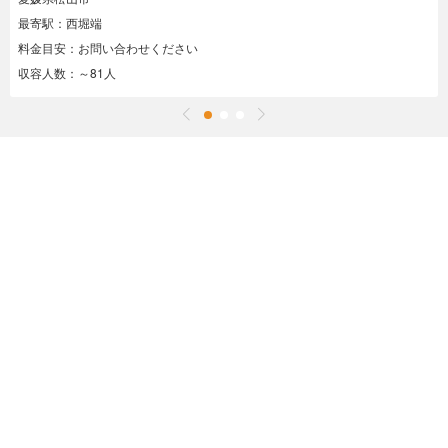
最寄駅：西堀端
料金目安：お問い合わせください
収容人数：～81人