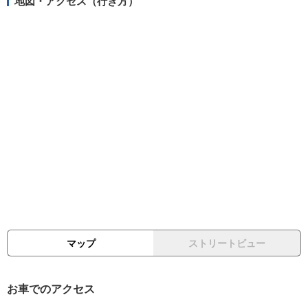
地図・アクセス（行き方）
マップ
ストリートビュー
お車でのアクセス