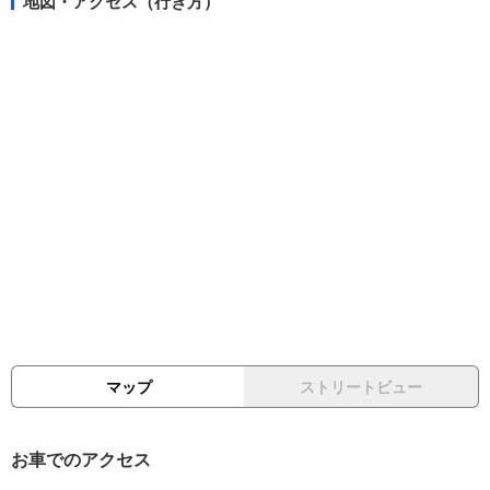
地図・アクセス（行き方）
マップ
ストリートビュー
お車でのアクセス