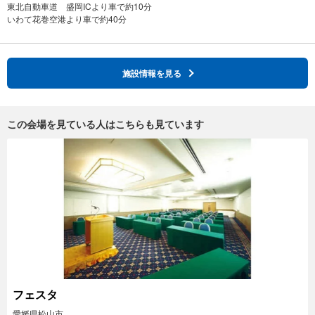
東北自動車道 盛岡ICより車で約10分
施設情報を見る
この会場を見ている人はこちらも見ています
フェスタ
愛媛県松山市