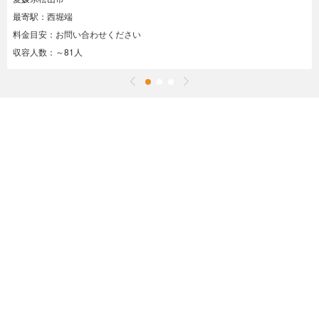
最寄駅：西堀端
料金目安：お問い合わせください
収容人数：～81人