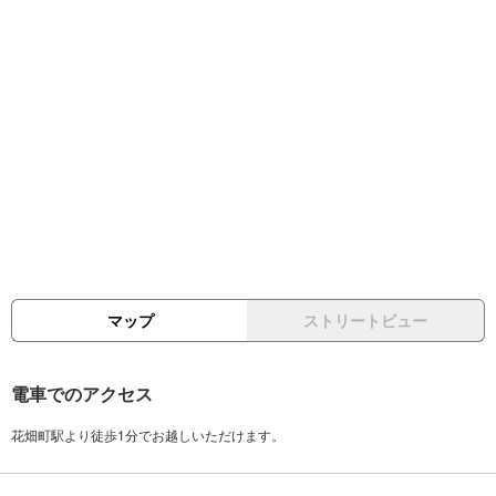
マップ
ストリートビュー
電車でのアクセス