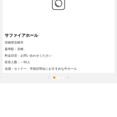
サファイアホール
宮崎県宮崎市
最寄駅：宮崎
料金目安：お問い合わせください
収容人数：～50人
会議・セミナー、学校説明会におすすめな中ホール