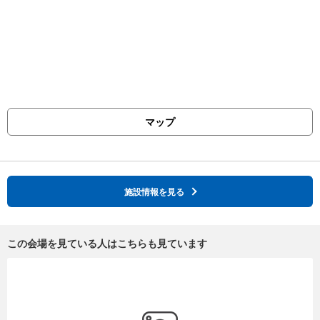
マップ
施設情報を見る
この会場を見ている人はこちらも見ています