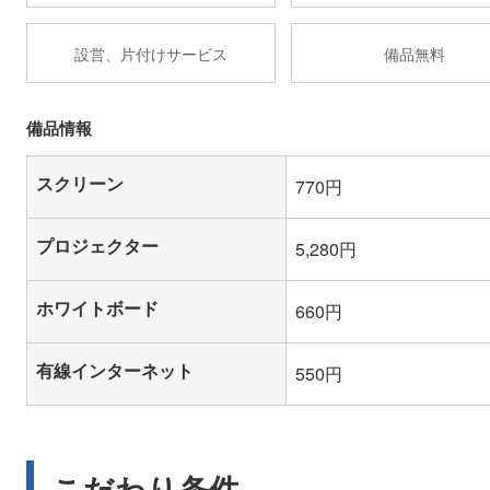
設営、片付けサービス
備品無料
備品情報
スクリーン
770円
プロジェクター
5,280円
ホワイトボード
660円
有線インターネット
550円
こだわり条件