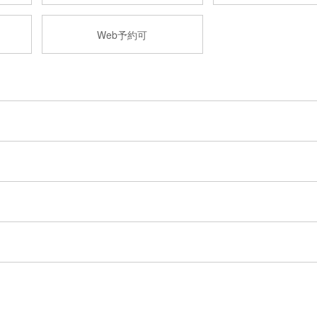
Web予約可