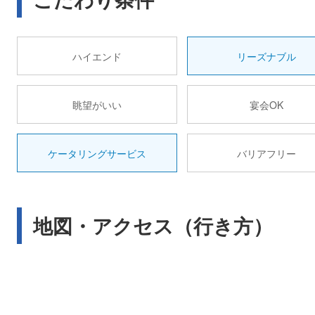
ハイエンド
リーズナブル
眺望がいい
宴会OK
ケータリングサービス
バリアフリー
地図・アクセス（行き方）