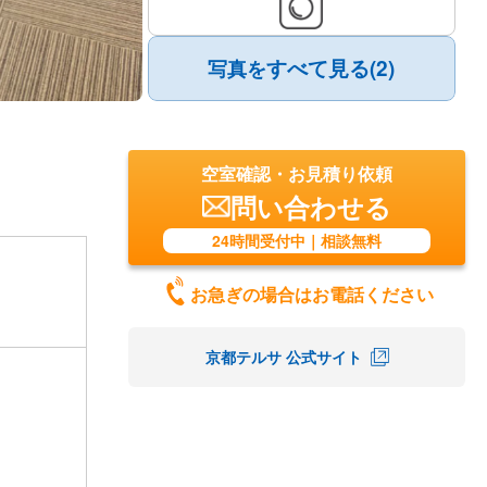
すべて見る(2)
写真を
空室確認・お見積り依頼
問い合わせる
24時間受付中｜相談無料
お急ぎの場合はお電話ください
京都テルサ 公式サイト