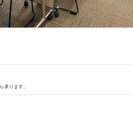
ら承ります。