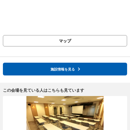
マップ
施設情報を見る
この会場を見ている人はこちらも見ています