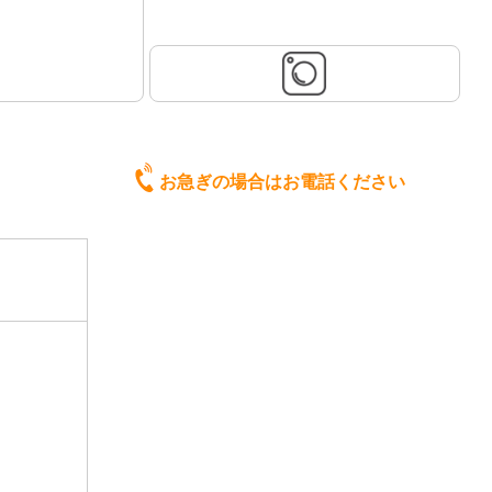
お急ぎの場合はお電話ください