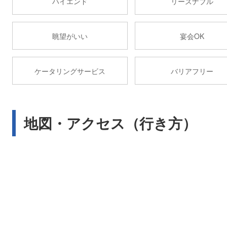
ハイエンド
リーズナブル
眺望がいい
宴会OK
ケータリングサービス
バリアフリー
地図・アクセス（行き方）