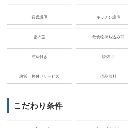
音響設備
キッチン設備
更衣室
飲食物持ち込み可
控室付き
喫煙可
設営、片付けサービス
備品無料
こだわり条件