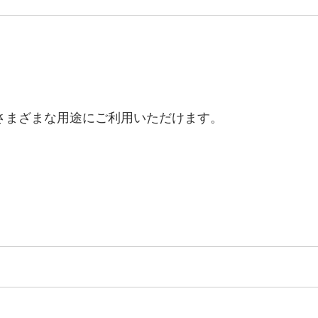
さまざまな用途にご利用いただけます。