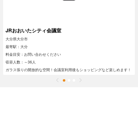
JRおおいたシティ会議室
大分県大分市
最寄駅：大分
料金目安：お問い合わせください
収容人数：～36人
ガラス張りの開放的な空間！会議室利用後もショッピングなど楽しめます！