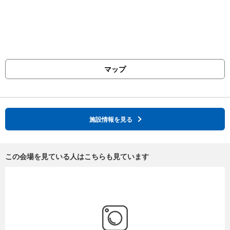
マップ
施設情報を見る
この会場を見ている人はこちらも見ています