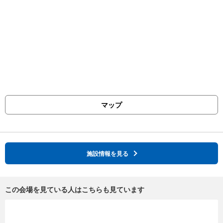
マップ
施設情報を見る
この会場を見ている人はこちらも見ています