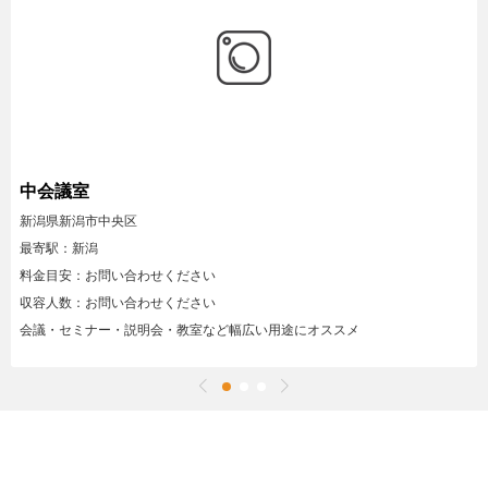
中会議室
新潟県新潟市中央区
最寄駅：新潟
料金目安：お問い合わせください
収容人数：お問い合わせください
会議・セミナー・説明会・教室など幅広い用途にオススメ