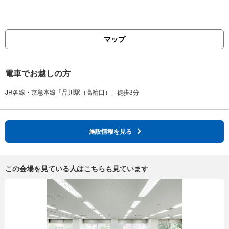
マップ
電車でお越しの方
施設情報を見る
この会場を見ている人はこちらも見ています