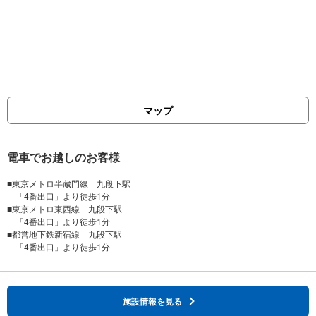
マップ
電車でお越しのお客様
■東京メトロ半蔵門線 九段下駅
「4番出口」より徒歩1分
■東京メトロ東西線 九段下駅
「4番出口」より徒歩1分
■都営地下鉄新宿線 九段下駅
施設情報を見る