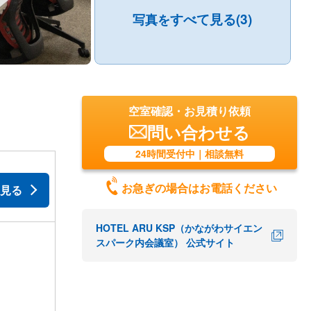
すべて見る(3)
写真を
空室確認・お見積り依頼
問い合わせる
24時間受付中｜相談無料
お急ぎの場合はお電話ください
見る
HOTEL ARU KSP（かながわサイエン
スパーク内会議室） 公式サイト