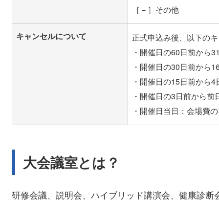
［－］その他
キャンセルについて
正式申込み後、以下のキ
・開催日の60日前から3
・開催日の30日前から1
・開催日の15日前から
・開催日の3日前から前
大会議室とは？
研修会議、説明会、ハイブリッド講演会、健康診断