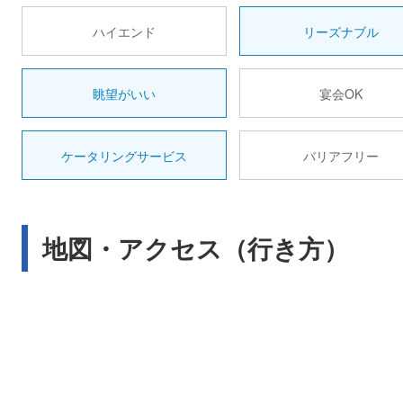
ハイエンド
リーズナブル
眺望がいい
宴会OK
ケータリングサービス
バリアフリー
地図・アクセス（行き方）