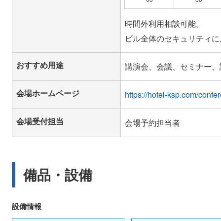
時間外利用相談可能。
おすすめ用途
講演会、会議、セミナー、
会場ホームページ
https://hotel-ksp.com/confe
会場受付担当
会場予約担当者
備品・設備
設備情報