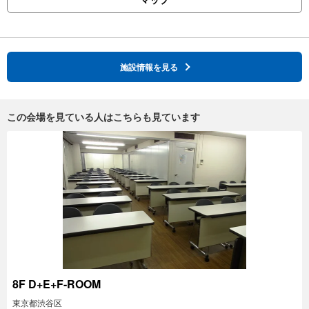
施設情報を見る
この会場を見ている人はこちらも見ています
8F D+E+F-ROOM
東京都渋谷区