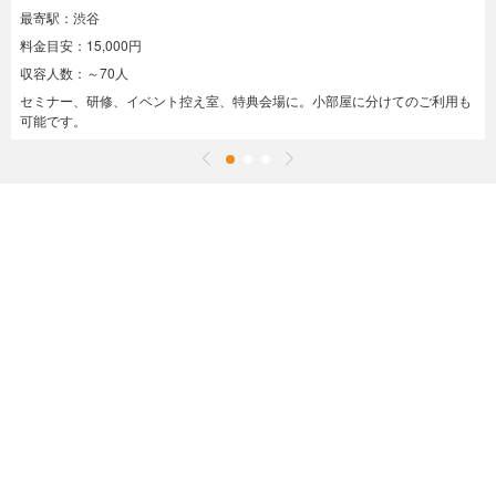
最寄駅：渋谷
料金目安：15,000円
収容人数：～70人
セミナー、研修、イベント控え室、特典会場に。小部屋に分けてのご利用も
可能です。