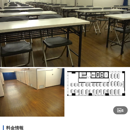
4
料金情報